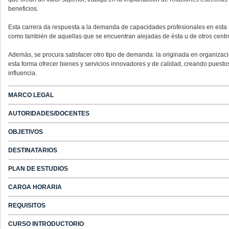
beneficios.
Esta carrera da respuesta a la demanda de capacidades profesionales en esta m
como también de aquellas que se encuentran alejadas de ésta u de otros centr
Además, se procura satisfacer otro tipo de demanda: la originada en organizac
esta forma ofrecer bienes y servicios innovadores y de calidad, creando puestos
influencia.
MARCO LEGAL
AUTORIDADES/DOCENTES
OBJETIVOS
DESTINATARIOS
PLAN DE ESTUDIOS
CARGA HORARIA
REQUISITOS
CURSO INTRODUCTORIO