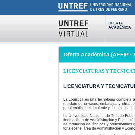
OFERTA
ACADÉMICA
Oferta Académica (AEFIP · 
LICENCIATURAS Y TECNICA
LICENCIATURA Y TECNICATU
La Logística es una tecnología compleja q
reciclaje de envases, embalajes y otros r
problemática del ambiente y de la calidad d
La Universidad Nacional de Tres de Febrero
tiene el área de Administración y Economía
de formación de técnicos y profesionales q
fortalecer el área de Administración y Econ