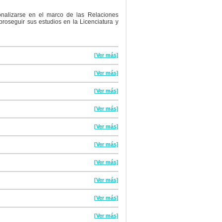
onalizarse en el marco de las Relaciones
proseguir sus estudios en la Licenciatura y
[Ver más]
[Ver más]
[Ver más]
[Ver más]
[Ver más]
[Ver más]
[Ver más]
[Ver más]
[Ver más]
[Ver más]