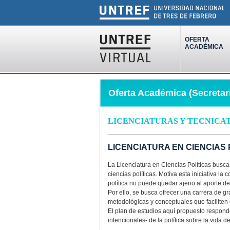
OFERTA
ACADÉMICA
Oferta Académica (Secretar
LICENCIATURAS Y TECNICA
LICENCIATURA EN CIENCIAS 
La Licenciatura en Ciencias Políticas busc
ciencias políticas. Motiva esta iniciativa la
política no puede quedar ajeno al aporte de
Por ello, se busca ofrecer una carrera de g
metodológicas y conceptuales que faciliten 
El plan de estudios aquí propuesto respond
intencionales- de la política sobre la vida d