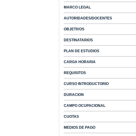
MARCO LEGAL
AUTORIDADES/DOCENTES
OBJETIVOS
DESTINATARIOS
PLAN DE ESTUDIOS
CARGA HORARIA
REQUISITOS
CURSO INTRODUCTORIO
DURACION
CAMPO OCUPACIONAL
CUOTAS
MEDIOS DE PAGO