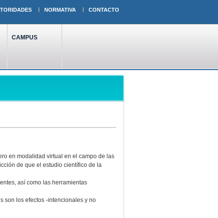
TORIDADES
NORMATIVA
CONTACTO
CAMPUS
ero en modalidad virtual en el campo de las
cción de que el estudio científico de la
sentes, así como las herramientas
 son los efectos -intencionales y no