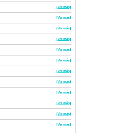
[Ver más]
[Ver más]
[Ver más]
[Ver más]
[Ver más]
[Ver más]
[Ver más]
[Ver más]
[Ver más]
[Ver más]
[Ver más]
[Ver más]