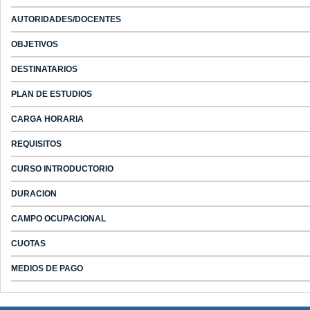
AUTORIDADES/DOCENTES
OBJETIVOS
DESTINATARIOS
PLAN DE ESTUDIOS
CARGA HORARIA
REQUISITOS
CURSO INTRODUCTORIO
DURACION
CAMPO OCUPACIONAL
CUOTAS
MEDIOS DE PAGO