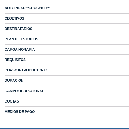
AUTORIDADES/DOCENTES
OBJETIVOS
DESTINATARIOS
PLAN DE ESTUDIOS
CARGA HORARIA
REQUISITOS
CURSO INTRODUCTORIO
DURACION
CAMPO OCUPACIONAL
CUOTAS
MEDIOS DE PAGO