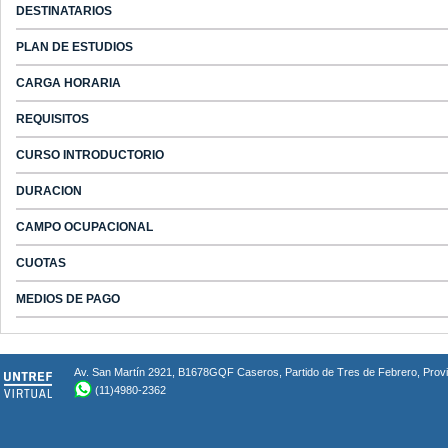
DESTINATARIOS
PLAN DE ESTUDIOS
CARGA HORARIA
REQUISITOS
CURSO INTRODUCTORIO
DURACION
CAMPO OCUPACIONAL
CUOTAS
MEDIOS DE PAGO
Av. San Martín 2921, B1678GQF Caseros, Partido de Tres de Febrero, Provin
(11)4980-2362