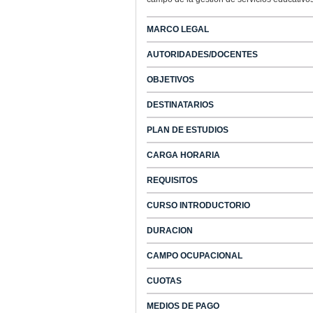
MARCO LEGAL
AUTORIDADES/DOCENTES
OBJETIVOS
DESTINATARIOS
PLAN DE ESTUDIOS
CARGA HORARIA
REQUISITOS
CURSO INTRODUCTORIO
DURACION
CAMPO OCUPACIONAL
CUOTAS
MEDIOS DE PAGO