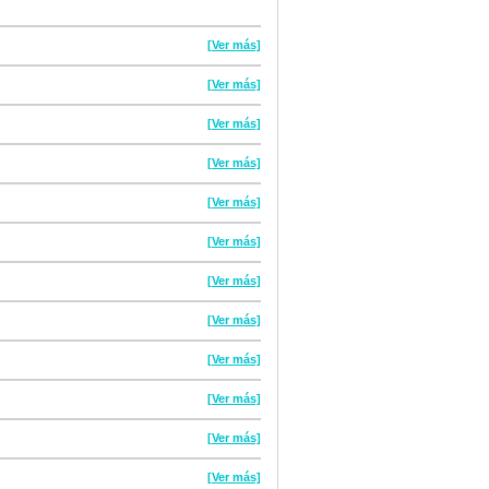
[Ver más]
[Ver más]
[Ver más]
[Ver más]
[Ver más]
[Ver más]
[Ver más]
[Ver más]
[Ver más]
[Ver más]
[Ver más]
[Ver más]