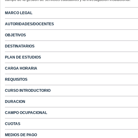
MARCO LEGAL
AUTORIDADES/DOCENTES
OBJETIVOS
DESTINATARIOS
PLAN DE ESTUDIOS
CARGA HORARIA
REQUISITOS
CURSO INTRODUCTORIO
DURACION
CAMPO OCUPACIONAL
CUOTAS
MEDIOS DE PAGO