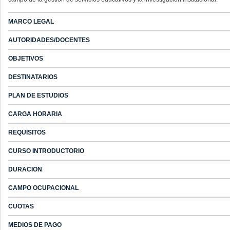
MARCO LEGAL
AUTORIDADES/DOCENTES
OBJETIVOS
DESTINATARIOS
PLAN DE ESTUDIOS
CARGA HORARIA
REQUISITOS
CURSO INTRODUCTORIO
DURACION
CAMPO OCUPACIONAL
CUOTAS
MEDIOS DE PAGO