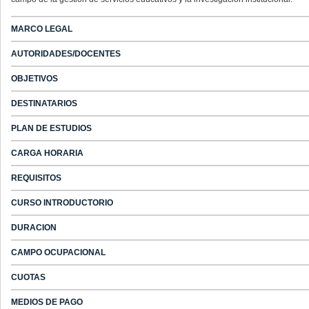
MARCO LEGAL
AUTORIDADES/DOCENTES
OBJETIVOS
DESTINATARIOS
PLAN DE ESTUDIOS
CARGA HORARIA
REQUISITOS
CURSO INTRODUCTORIO
DURACION
CAMPO OCUPACIONAL
CUOTAS
MEDIOS DE PAGO