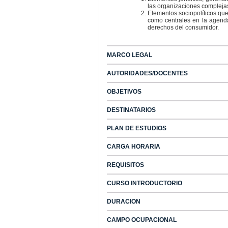
las organizaciones complejas
Elementos sociopolíticos que
como centrales en la agenda
derechos del consumidor.
MARCO LEGAL
AUTORIDADES/DOCENTES
OBJETIVOS
DESTINATARIOS
PLAN DE ESTUDIOS
CARGA HORARIA
REQUISITOS
CURSO INTRODUCTORIO
DURACION
CAMPO OCUPACIONAL