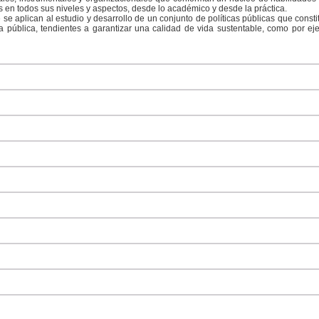
 en todos sus niveles y aspectos, desde lo académico y desde la práctica.
 se aplican al estudio y desarrollo de un conjunto de políticas públicas que cons
 pública, tendientes a garantizar una calidad de vida sustentable, como por e