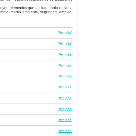
tituyen elementos que la ciudadanía reclama
jemplo: medio ambiente, seguridad, empleo,
[Ver más]
[Ver más]
[Ver más]
[Ver más]
[Ver más]
[Ver más]
[Ver más]
[Ver más]
[Ver más]
[Ver más]