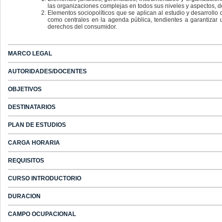
las organizaciones complejas en todos sus niveles y aspectos, d
Elementos sociopolíticos que se aplican al estudio y desarrollo
como centrales en la agenda pública, tendientes a garantizar
derechos del consumidor.
MARCO LEGAL
AUTORIDADES/DOCENTES
OBJETIVOS
DESTINATARIOS
PLAN DE ESTUDIOS
CARGA HORARIA
REQUISITOS
CURSO INTRODUCTORIO
DURACION
CAMPO OCUPACIONAL