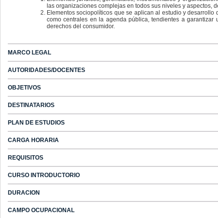
las organizaciones complejas en todos sus niveles y aspectos, d
Elementos sociopolíticos que se aplican al estudio y desarrollo
como centrales en la agenda pública, tendientes a garantizar
derechos del consumidor.
MARCO LEGAL
AUTORIDADES/DOCENTES
OBJETIVOS
DESTINATARIOS
PLAN DE ESTUDIOS
CARGA HORARIA
REQUISITOS
CURSO INTRODUCTORIO
DURACION
CAMPO OCUPACIONAL