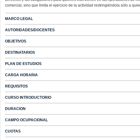
comercial, sino que limita el ejercicio de la actividad restringiéndola sólo a 
MARCO LEGAL
AUTORIDADES/DOCENTES
OBJETIVOS
DESTINATARIOS
PLAN DE ESTUDIOS
CARGA HORARIA
REQUISITOS
CURSO INTRODUCTORIO
DURACION
CAMPO OCUPACIONAL
CUOTAS