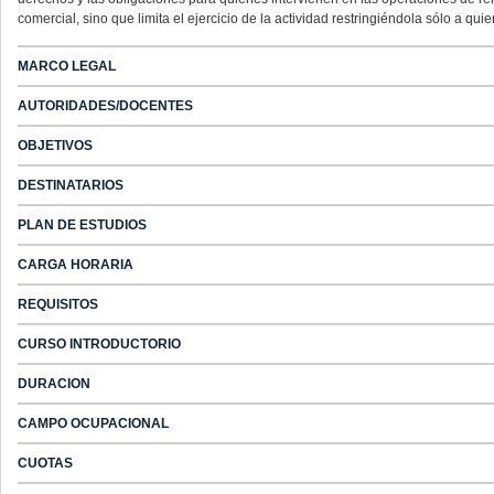
comercial, sino que limita el ejercicio de la actividad restringiéndola sólo a 
MARCO LEGAL
AUTORIDADES/DOCENTES
OBJETIVOS
DESTINATARIOS
PLAN DE ESTUDIOS
CARGA HORARIA
REQUISITOS
CURSO INTRODUCTORIO
DURACION
CAMPO OCUPACIONAL
CUOTAS