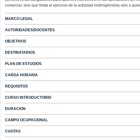
comercial, sino que limita el ejercicio de la actividad restringiéndola sólo a 
MARCO LEGAL
AUTORIDADES/DOCENTES
OBJETIVOS
DESTINATARIOS
PLAN DE ESTUDIOS
CARGA HORARIA
REQUISITOS
CURSO INTRODUCTORIO
DURACION
CAMPO OCUPACIONAL
CUOTAS