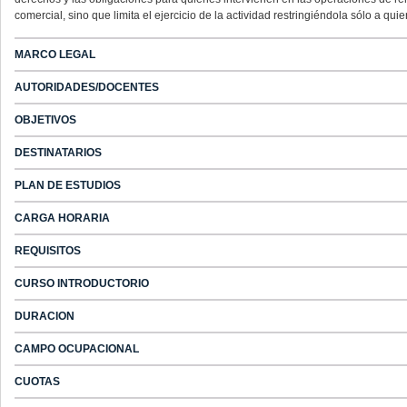
comercial, sino que limita el ejercicio de la actividad restringiéndola sólo a 
MARCO LEGAL
AUTORIDADES/DOCENTES
OBJETIVOS
DESTINATARIOS
PLAN DE ESTUDIOS
CARGA HORARIA
REQUISITOS
CURSO INTRODUCTORIO
DURACION
CAMPO OCUPACIONAL
CUOTAS