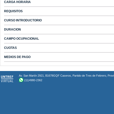
CARGA HORARIA
REQUISITOS
CURSO INTRODUCTORIO
DURACION
CAMPO OCUPACIONAL
CUOTAS
MEDIOS DE PAGO
Av. San Martín 2921, B1678GQF Caseros, Partido de Tres de Febrero, Provin
(11)4980-2362