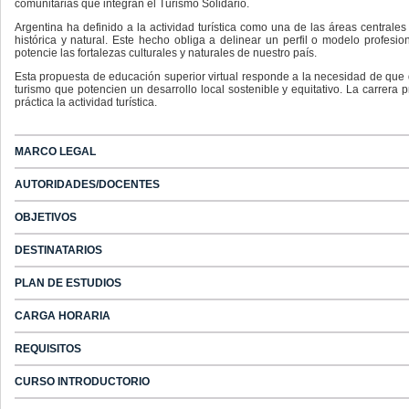
comunitarias que integran el Turismo Solidario.
Argentina ha definido a la actividad turística como una de las áreas centrales 
histórica y natural. Este hecho obliga a delinear un perfil o modelo profesio
potencie las fortalezas culturales y naturales de nuestro país.
Esta propuesta de educación superior virtual responde a la necesidad de que 
turismo que potencien un desarrollo local sostenible y equitativo. La carrera
práctica la actividad turística.
MARCO LEGAL
AUTORIDADES/DOCENTES
OBJETIVOS
DESTINATARIOS
PLAN DE ESTUDIOS
CARGA HORARIA
REQUISITOS
CURSO INTRODUCTORIO