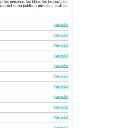
las personas, las ideas, las instituciones,
ctos del sector público y privado en distintas
[Ver más]
[Ver más]
[Ver más]
[Ver más]
[Ver más]
[Ver más]
[Ver más]
[Ver más]
[Ver más]
[Ver más]
[Ver más]