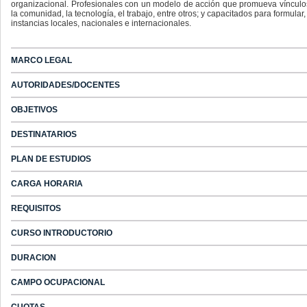
organizacional. Profesionales con un modelo de acción que promueva vínculos t
la comunidad, la tecnología, el trabajo, entre otros; y capacitados para formular,
instancias locales, nacionales e internacionales.
MARCO LEGAL
AUTORIDADES/DOCENTES
OBJETIVOS
DESTINATARIOS
PLAN DE ESTUDIOS
CARGA HORARIA
REQUISITOS
CURSO INTRODUCTORIO
DURACION
CAMPO OCUPACIONAL