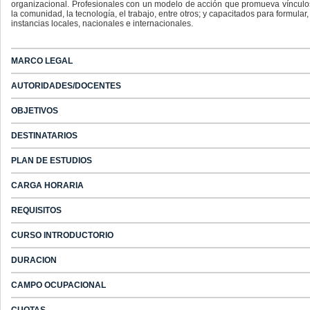
organizacional. Profesionales con un modelo de acción que promueva vínculos t
la comunidad, la tecnología, el trabajo, entre otros; y capacitados para formular,
instancias locales, nacionales e internacionales.
MARCO LEGAL
AUTORIDADES/DOCENTES
OBJETIVOS
DESTINATARIOS
PLAN DE ESTUDIOS
CARGA HORARIA
REQUISITOS
CURSO INTRODUCTORIO
DURACION
CAMPO OCUPACIONAL