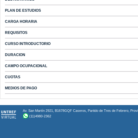
PLAN DE ESTUDIOS
CARGA HORARIA
REQUISITOS
CURSO INTRODUCTORIO
DURACION
CAMPO OCUPACIONAL
CUOTAS
MEDIOS DE PAGO
Av. San Martín 2921, B1678GQF Caseros, Partido de Tres de Febrero, Provin
(11)4980-2362