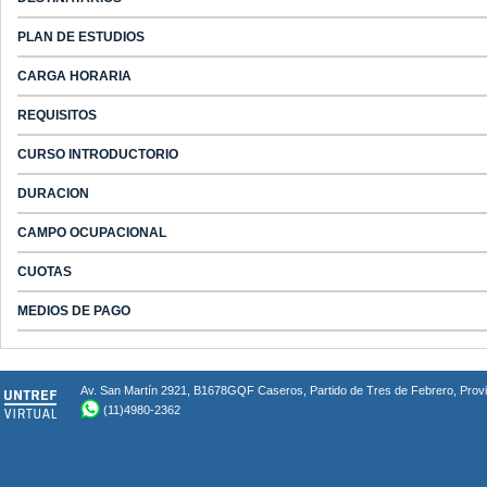
PLAN DE ESTUDIOS
CARGA HORARIA
REQUISITOS
CURSO INTRODUCTORIO
DURACION
CAMPO OCUPACIONAL
CUOTAS
MEDIOS DE PAGO
Av. San Martín 2921, B1678GQF Caseros, Partido de Tres de Febrero, Provin
(11)4980-2362