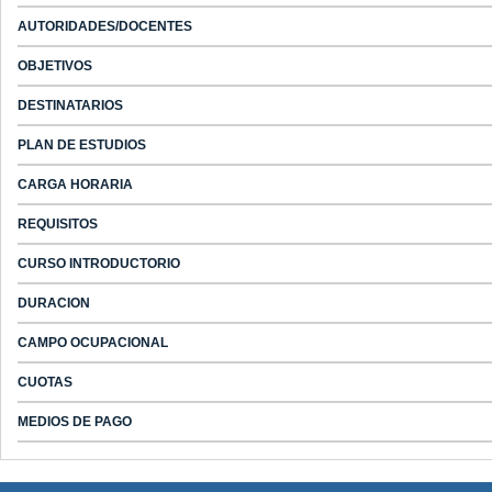
AUTORIDADES/DOCENTES
OBJETIVOS
DESTINATARIOS
PLAN DE ESTUDIOS
CARGA HORARIA
REQUISITOS
CURSO INTRODUCTORIO
DURACION
CAMPO OCUPACIONAL
CUOTAS
MEDIOS DE PAGO