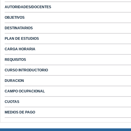
AUTORIDADES/DOCENTES
OBJETIVOS
DESTINATARIOS
PLAN DE ESTUDIOS
CARGA HORARIA
REQUISITOS
CURSO INTRODUCTORIO
DURACION
CAMPO OCUPACIONAL
CUOTAS
MEDIOS DE PAGO