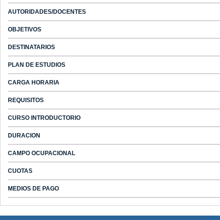
AUTORIDADES/DOCENTES
OBJETIVOS
DESTINATARIOS
PLAN DE ESTUDIOS
CARGA HORARIA
REQUISITOS
CURSO INTRODUCTORIO
DURACION
CAMPO OCUPACIONAL
CUOTAS
MEDIOS DE PAGO