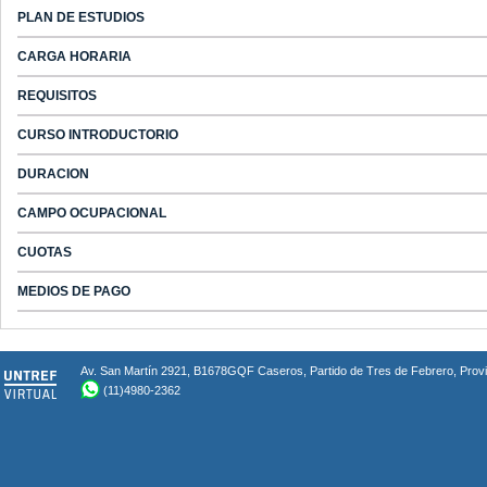
PLAN DE ESTUDIOS
CARGA HORARIA
REQUISITOS
CURSO INTRODUCTORIO
DURACION
CAMPO OCUPACIONAL
CUOTAS
MEDIOS DE PAGO
Av. San Martín 2921, B1678GQF Caseros, Partido de Tres de Febrero, Provin
(11)4980-2362