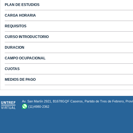
PLAN DE ESTUDIOS
CARGA HORARIA
REQUISITOS
CURSO INTRODUCTORIO
DURACION
CAMPO OCUPACIONAL
CUOTAS
MEDIOS DE PAGO
Av. San Martín 2921, B1678GQF Caseros, Partido de Tres de Febrero, Provin
(11)4980-2362