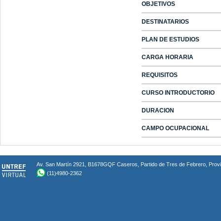
OBJETIVOS
DESTINATARIOS
PLAN DE ESTUDIOS
CARGA HORARIA
REQUISITOS
CURSO INTRODUCTORIO
DURACION
CAMPO OCUPACIONAL
Av. San Martín 2921, B1678GQF Caseros, Partido de Tres de Febrero, Provin
(11)4980-2362