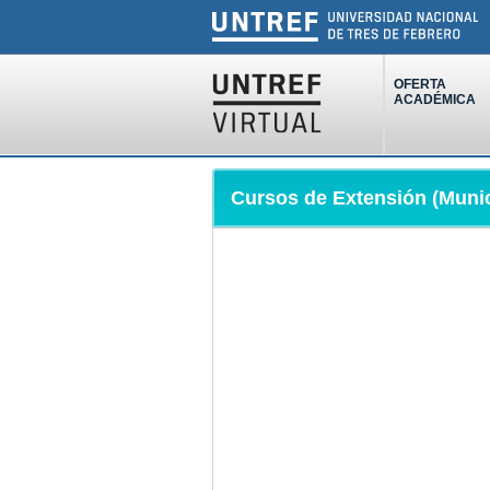
OFERTA
ACADÉMICA
Cursos de Extensión (Mun