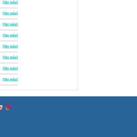
[Ver más]
[Ver más]
[Ver más]
[Ver más]
[Ver más]
[Ver más]
[Ver más]
[Ver más]