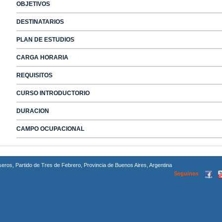
OBJETIVOS
DESTINATARIOS
PLAN DE ESTUDIOS
CARGA HORARIA
REQUISITOS
CURSO INTRODUCTORIO
DURACION
CAMPO OCUPACIONAL
os, Partido de Tres de Febrero, Provincia de Buenos Aires, Argentina
Seguinos