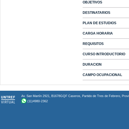
OBJETIVOS
DESTINATARIOS
PLAN DE ESTUDIOS
CARGA HORARIA
REQUISITOS
CURSO INTRODUCTORIO
DURACION
CAMPO OCUPACIONAL
Av. San Martín 2921, B1678GQF Caseros, Partido de Tres de Febrero, Provin
(11)4980-2362